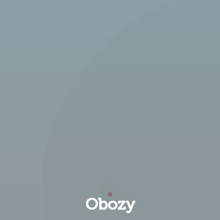
Obozy