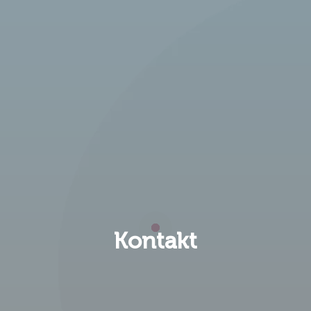
Kontakt