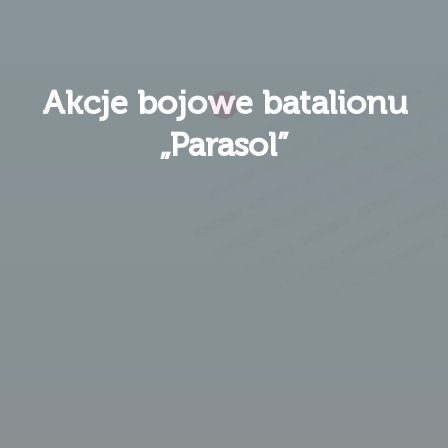
Akcje bojowe batalionu
„Parasol”