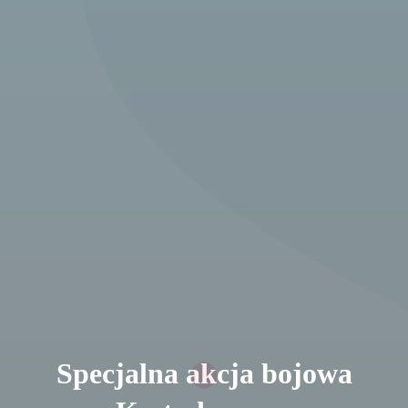
Specjalna akcja bojowa