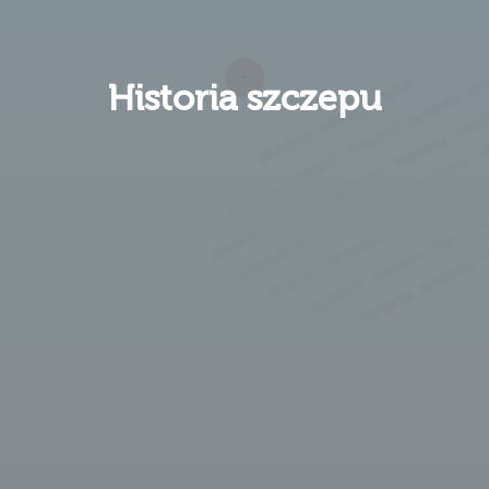
Historia szczepu