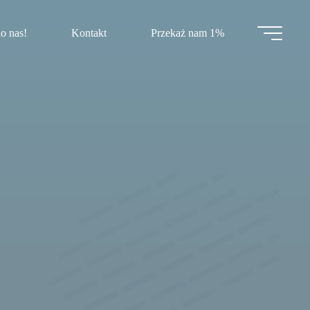
o nas!
Kontakt
Przekaż nam 1%