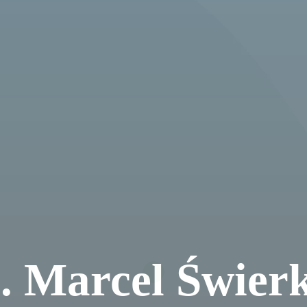
 Marcel Świer