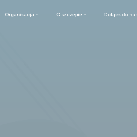
Organizacja
O szczepie
Dołącz do nas