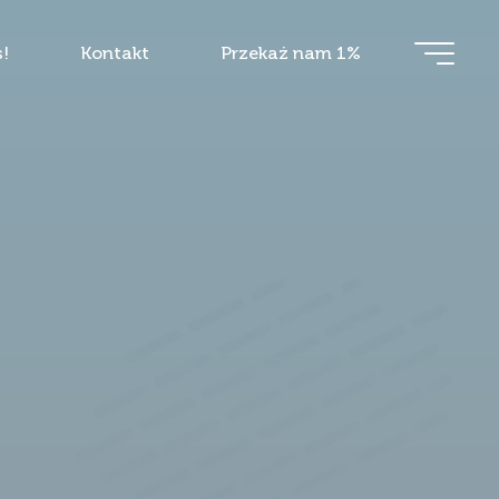
!
Kontakt
Przekaż nam 1%