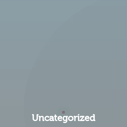
Uncategorized