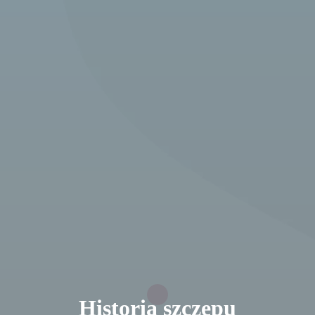
Historia szczepu