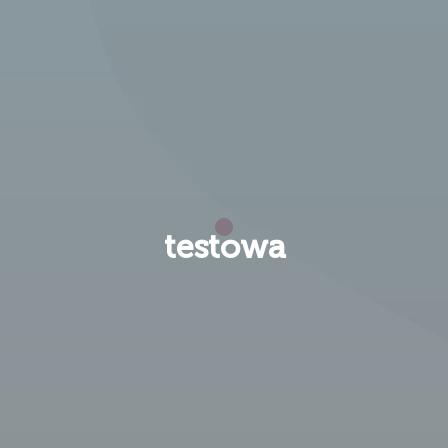
testowa