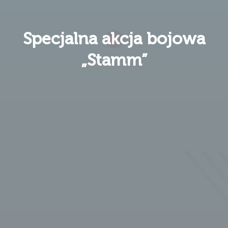
Specjalna akcja bojowa
„Stamm”