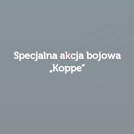
Specjalna akcja bojowa
„Koppe”