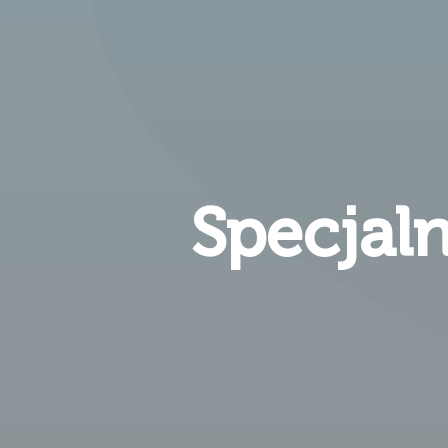
Specjal