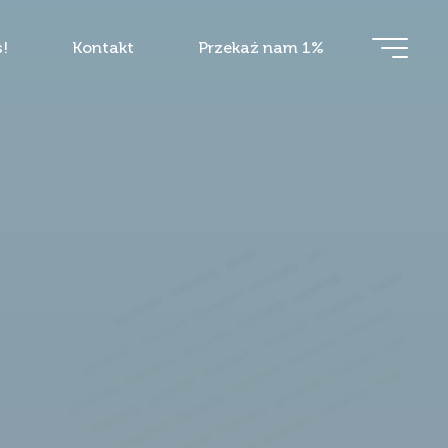
!
Kontakt
Przekaż nam 1%