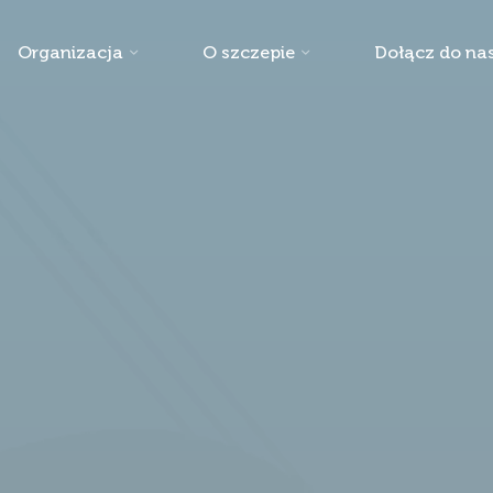
Organizacja
O szczepie
Dołącz do nas