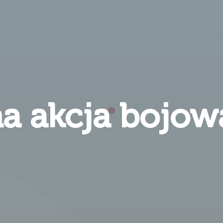
na akcja bojow