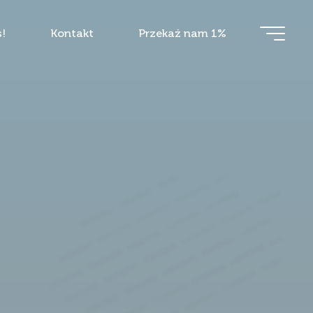
!
Kontakt
Przekaż nam 1%