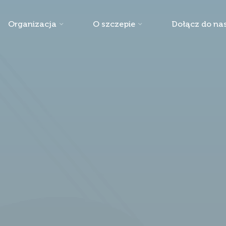
Organizacja
O szczepie
Dołącz do nas