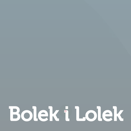
Bolek i Lolek