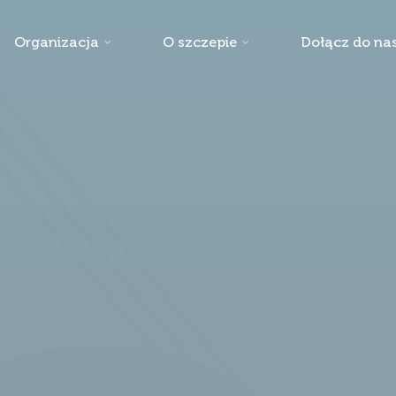
Organizacja
O szczepie
Dołącz do nas