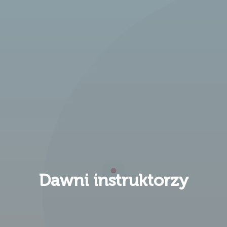
Dawni instruktorzy