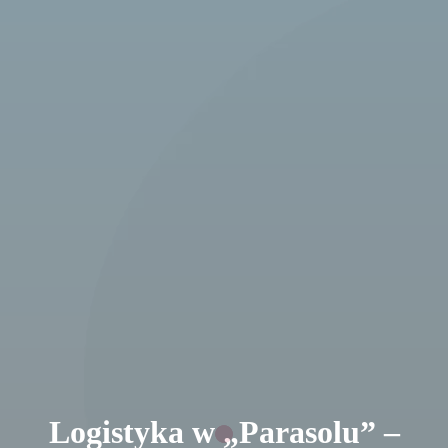
Logistyka w „Parasolu” –