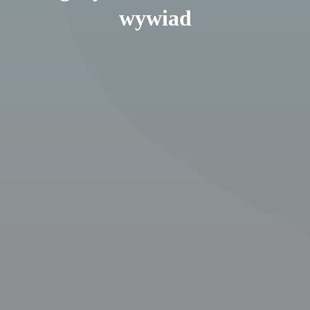
wywiad