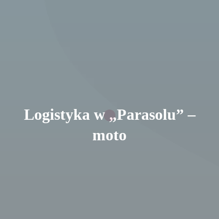
Logistyka w „Parasolu” –
moto