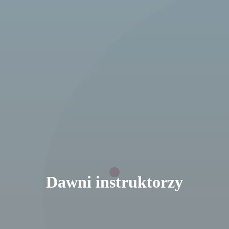
Dawni instruktorzy