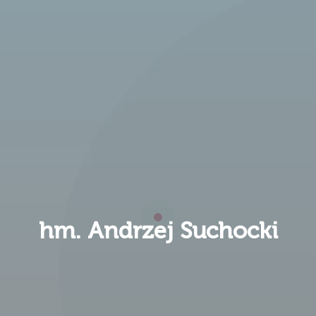
hm. Andrzej Suchocki